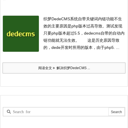
织梦DedeCMS系统自带关键词内链功能不生
效的主要原因是php版本过高导致。测试发现
只要php版本超过5.5，dedecms自带的自动内
链功能就无法生效。
这是历史原因导致
的，dede开发时所用的版本，由于php5. ...
阅读全文
解决织梦DedeCMS ...