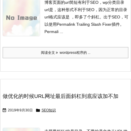
博客页面的url简短有利于SEO，wp分类目录
url是，这种形式不利于SEO，因为正常的目录
url格式应该是 ，即多了个斜杠。出于SEO，可
以使用Permalink Trailing Slash Fixer插件。
Permali ...
阅读全文
wordpress程序的 ...
做优化的时候URL网址最后面斜杠到底应该加不加


2019年9月30日
SEO知识