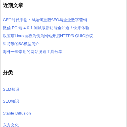
近期文章
GEO时代来临：AI如何重塑SEO与企业数字营销
微信 PC 端 4.0.1 测试版新功能全知道！快来体验
以宝塔Linux面板为例为网站开启HTTP/3 QUIC协议
科特勒的5A模型简介
海外一些常用的网站测速工具分享
分类
SEM知识
SEO知识
Stable Diffusion
东方文化