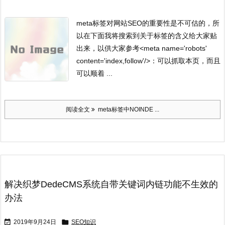
meta标签对网站SEO的重要性是不可估的，所
以在下面我将搜索到关于标签的含义给大家贴
出来，以供大家参考
<meta name='robots'
content='index,follow'/>：可以抓取本页，而且
可以顺着 ...
阅读全文
meta标签中NOINDE ...
解决织梦DedeCMS系统自带关键词内链功能不生效的
办法


2019年9月24日
SEO知识