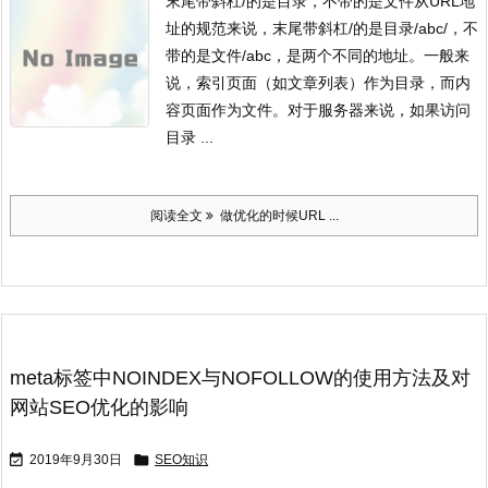
末尾带斜杠/的是目录，不带的是文件
从URL地
址的规范来说，末尾带斜杠/的是目录/abc/，不
带的是文件/abc，是两个不同的地址。一般来
说，索引页面（如文章列表）作为目录，而内
容页面作为文件。
对于服务器来说，如果访问
目录 ...
阅读全文
做优化的时候URL ...
meta标签中NOINDEX与NOFOLLOW的使用方法及对
网站SEO优化的影响


2019年9月30日
SEO知识