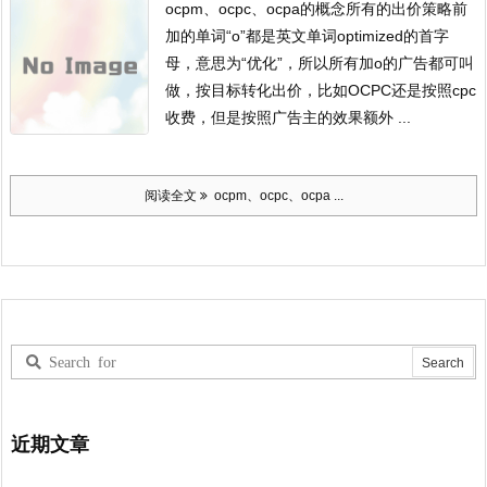
ocpm、ocpc、ocpa的概念
所有的出价策略前
加的单词“o”都是英文单词optimized的首字
母，意思为“优化”，所以所有加o的广告都可叫
做，按目标转化出价，比如OCPC还是按照cpc
收费，但是按照广告主的效果额外 ...
阅读全文
ocpm、ocpc、ocpa ...
近期文章