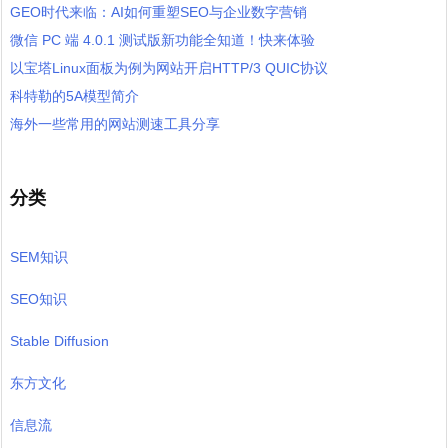
GEO时代来临：AI如何重塑SEO与企业数字营销
微信 PC 端 4.0.1 测试版新功能全知道！快来体验
以宝塔Linux面板为例为网站开启HTTP/3 QUIC协议
科特勒的5A模型简介
海外一些常用的网站测速工具分享
分类
SEM知识
SEO知识
Stable Diffusion
东方文化
信息流