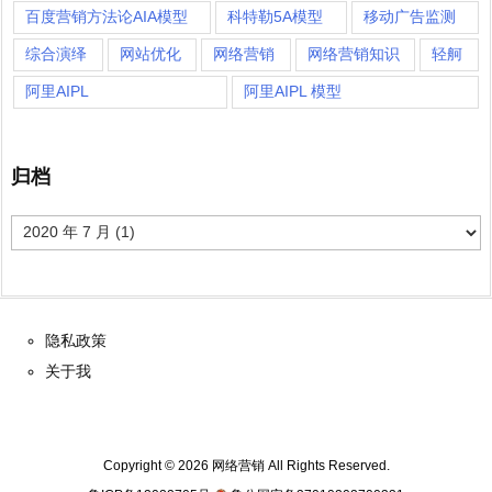
百度营销方法论AIA模型
科特勒5A模型
移动广告监测
综合演绎
网站优化
网络营销
网络营销知识
轻舸
阿里AIPL
阿里AIPL 模型
归档
归
档
隐私政策
关于我
Copyright ©
2026
网络营销
All Rights Reserved.