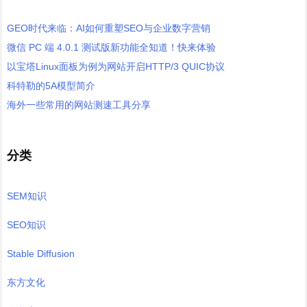
GEO时代来临：AI如何重塑SEO与企业数字营销
微信 PC 端 4.0.1 测试版新功能全知道！快来体验
以宝塔Linux面板为例为网站开启HTTP/3 QUIC协议
科特勒的5A模型简介
海外一些常用的网站测速工具分享
分类
SEM知识
SEO知识
Stable Diffusion
东方文化