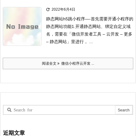

2022年6月4日
静态网站h5跳小程序
—-首先需要开通小程序的
静态网站功能
1.开通静态网站、绑定自定义域
名，需要在「微信开发者工具 – 云开发 – 更多
– 静态网站」里进行， ...
阅读全文
微信小程序云开发 ...
近期文章