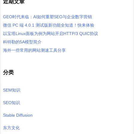
近期文章
GEO时代来临：AI如何重塑SEO与企业数字营销
微信 PC 端 4.0.1 测试版新功能全知道！快来体验
以宝塔Linux面板为例为网站开启HTTP/3 QUIC协议
科特勒的5A模型简介
海外一些常用的网站测速工具分享
分类
SEM知识
SEO知识
Stable Diffusion
东方文化