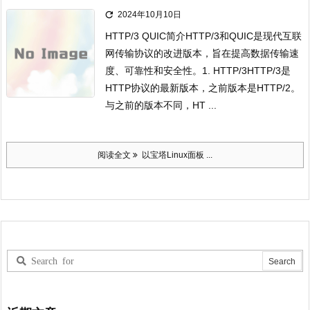

2024年10月10日
HTTP/3 QUIC简介
HTTP/3和QUIC是现代互联
网传输协议的改进版本，旨在提高数据传输速
度、可靠性和安全性。
1. HTTP/3
HTTP/3是
HTTP协议的最新版本，之前版本是HTTP/2。
与之前的版本不同，HT ...
阅读全文
以宝塔Linux面板 ...