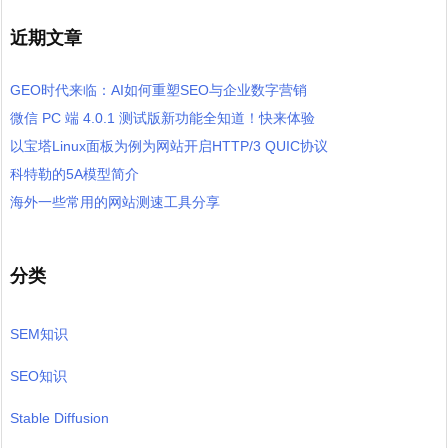
近期文章
GEO时代来临：AI如何重塑SEO与企业数字营销
微信 PC 端 4.0.1 测试版新功能全知道！快来体验
以宝塔Linux面板为例为网站开启HTTP/3 QUIC协议
科特勒的5A模型简介
海外一些常用的网站测速工具分享
分类
SEM知识
SEO知识
Stable Diffusion