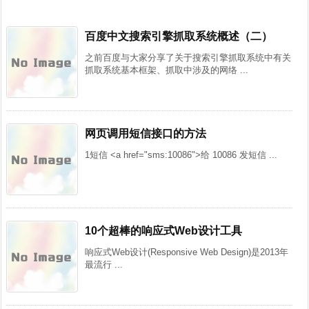
百度中文搜索引擎抓取系统概述（二）
之前百度与大家分享了关于搜索引擎抓取系统中有关
抓取系统基本框架、抓取中涉及的网络 ...
网页调用短信接口的方法
1短信 <a href="sms:10086">给 10086 发短信 ...
10个超棒的响应式Web设计工具
响应式Web设计(Responsive Web Design)是2013年
最流行 ...