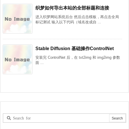
织梦如何导出本站的全部标题和连接
进入织梦网站系统后台 然后点击模板，再点击全局
标记测试 输入以下代码（域名改成自 ...
Stable Diffusion 基础操作ControlNet
安装完 ControlNet 后，在 txt2img 和 img2img 参数
面 ...