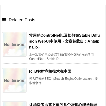

Related Posts
常用的ControlNet以及如何在Stable Diffu
sion WebUI中使用（文章转载自：Antalp
ha.io）
上一次我们已经介绍了如何通过代码的方式使用
ControlNet，Stable D ...
RTB实时竞价技术在中国
投入巨资给SEO（Search EngineOptimization，搜
索引擎优 ...
让消费者迅速下单的几个营销心理学原理