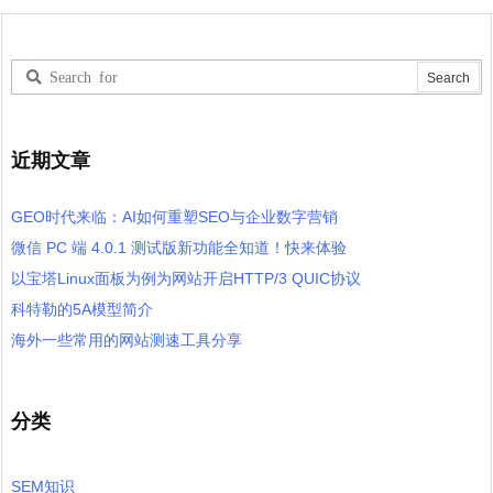
近期文章
GEO时代来临：AI如何重塑SEO与企业数字营销
微信 PC 端 4.0.1 测试版新功能全知道！快来体验
以宝塔Linux面板为例为网站开启HTTP/3 QUIC协议
科特勒的5A模型简介
海外一些常用的网站测速工具分享
分类
SEM知识