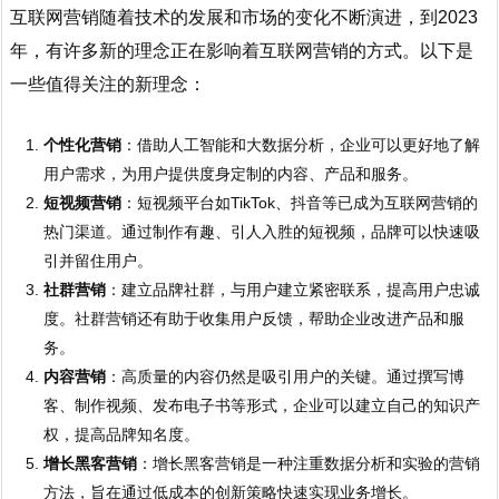
互联网营销随着技术的发展和市场的变化不断演进，到2023
年，有许多新的理念正在影响着互联网营销的方式。以下是
一些值得关注的新理念：
个性化营销
：借助人工智能和大数据分析，企业可以更好地了解
用户需求，为用户提供度身定制的内容、产品和服务。
短视频营销
：短视频平台如TikTok、抖音等已成为互联网营销的
热门渠道。通过制作有趣、引人入胜的短视频，品牌可以快速吸
引并留住用户。
社群营销
：建立品牌社群，与用户建立紧密联系，提高用户忠诚
度。社群营销还有助于收集用户反馈，帮助企业改进产品和服
务。
内容营销
：高质量的内容仍然是吸引用户的关键。通过撰写博
客、制作视频、发布电子书等形式，企业可以建立自己的知识产
权，提高品牌知名度。
增长黑客营销
：增长黑客营销是一种注重数据分析和实验的营销
方法，旨在通过低成本的创新策略快速实现业务增长。