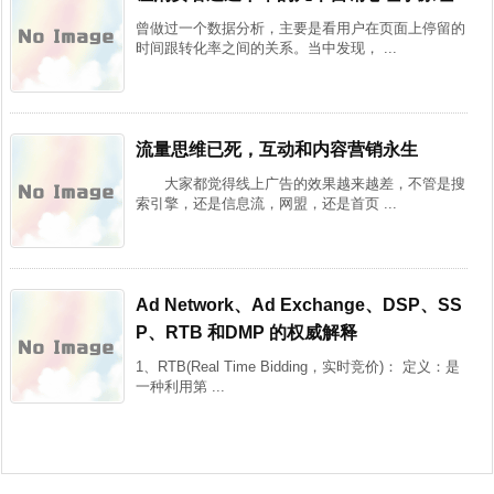
曾做过一个数据分析，主要是看用户在页面上停留的
时间跟转化率之间的关系。当中发现， ...
流量思维已死，互动和内容营销永生
大家都觉得线上广告的效果越来越差，不管是搜
索引擎，还是信息流，网盟，还是首页 ...
Ad Network、Ad Exchange、DSP、SS
P、RTB 和DMP 的权威解释
1、RTB(Real Time Bidding，实时竞价)： 定义：是
一种利用第 ...