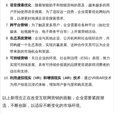
语音搜索优化
：随着智能助手和智能音响的普及，越来越多的用
户开始使用语音搜索。为了适应这一趋势，企业需要优化网站内
容，以便更好地满足语音搜索需求。
跨平台营销
：为了触及更多用户，企业需要在各种平台（如社交
媒体、短视频平台、电子商务平台等）上开展营销活动。
生态系统营销
：企业与其他企业、公共机构和社会组织合作，共
同构建一个生态系统，实现共赢发展。这种合作关系可以为企业
带来新的市场机会和资源。
可持续营销
：关注企业的环境、社会和治理（ESG）表现，努力
实现可持续发展。具有可持续价值观的品牌更容易获得消费者的
信任和支持。
利用虚拟现实（VR）和增强现实（AR）技术
：通过VR和AR技术
为用户创造沉浸式体验，增加用户参与度和购买意愿。
以上新理念正在改变互联网营销的面貌，企业需要紧跟潮
流，不断创新，以适应不断变化的市场环境。