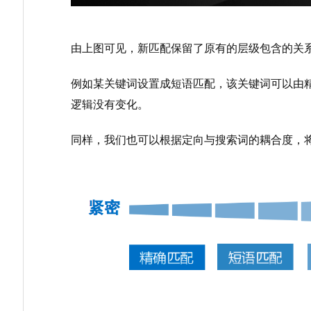
由上图可见，新匹配保留了原有的层级包含的关
例如某关键词设置成短语匹配，该关键词可以由
逻辑没有变化。
同样，我们也可以根据定向与搜索词的耦合度，将