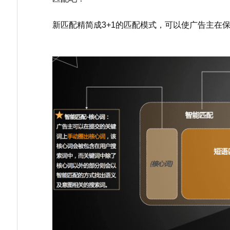
新匹配精简成3+1的匹配模式，可以使广告主在