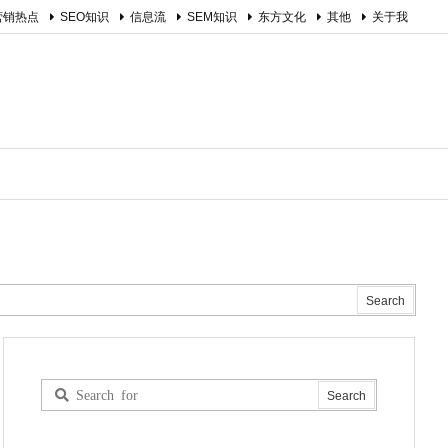
营销热点
SEO知识
信息流
SEM知识
东方文化
其他
关于我