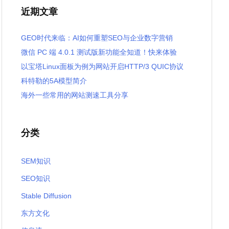
近期文章
GEO时代来临：AI如何重塑SEO与企业数字营销
微信 PC 端 4.0.1 测试版新功能全知道！快来体验
以宝塔Linux面板为例为网站开启HTTP/3 QUIC协议
科特勒的5A模型简介
海外一些常用的网站测速工具分享
分类
SEM知识
SEO知识
Stable Diffusion
东方文化