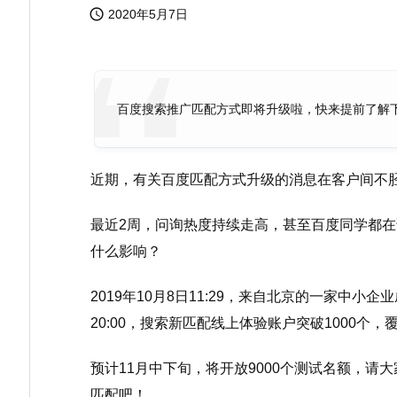

2020年5月7日
百度搜索推广匹配方式即将升级啦，快来提前了解
近期，有关百度匹配方式升级的消息在客户间不
最近2周，问询热度持续走高，甚至百度同学都
什么影响？
2019年10月8日11:29，来自北京的一家中小
20:00，搜索新匹配线上体验账户突破1000个
预计11月中下旬，将开放9000个测试名额，
匹配吧！