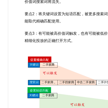
价值词搜索词将流失。
要点2：将关键词设置为短语匹配，被更多搜索
能取代精确匹配使用。
要点3：有可能被高价值词触发，也有可能被低
精细化投放的正确打开方式。