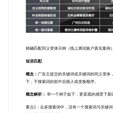
精确匹配同义变体示例（线上测试账户真实案例
短语匹配
概念：
广告主提交的关键词或关键词的同义变体
下，于搜索词的前中后插入或变换顺序。
概念解析：
举一个例子如下，更直观的感受下新
要点1：众多搜索词中，没有一个搜索词与关键