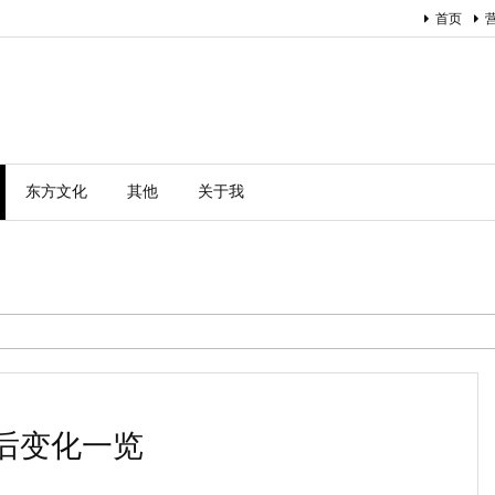
首页
东方文化
其他
关于我
后变化一览