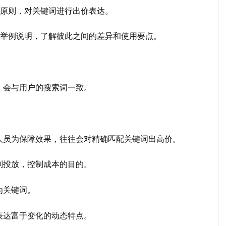
的原则，对关键词进行出价表达。
与举例说明，了解彼此之间的差异和使用要点。
，会与用户的搜索词一致。
人员为保障效果，往往会对精确匹配关键词出高价。
制投放，控制成本的目的。
为关键词。
表达富于变化的动态特点。