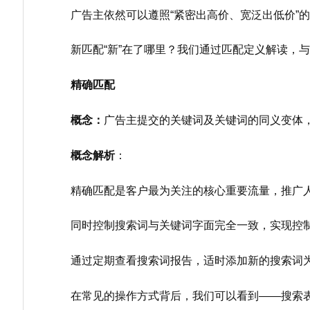
广告主依然可以遵照“紧密出高价、宽泛出低价”
新匹配“新”在了哪里？我们通过匹配定义解读，
精确匹配
概念：
广告主提交的关键词及关键词的同义变体
概念解析
：
精确匹配是客户最为关注的核心重要流量，推广
同时控制搜索词与关键词字面完全一致，实现控
通过定期查看搜索词报告，适时添加新的搜索词
在常见的操作方式背后，我们可以看到——搜索