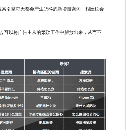
索引擎每天都会产生15%的新增搜索词，相应也会
, 可以将广告主从的繁琐工作中解放出来，从而不