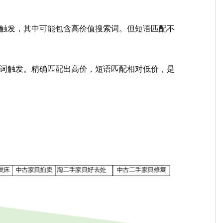
词触发，其中可能包含高价值搜索词。但短语匹配不
价词触发。精确匹配出高价，短语匹配相对低价，是