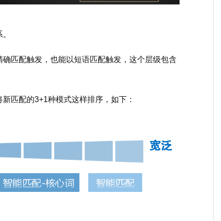
系。
精确匹配触发，也能以短语匹配触发，这个层级包含
新匹配的3+1种模式这样排序，如下：