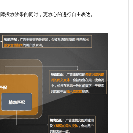
保障投放效果的同时，更放心的进行自主表达。