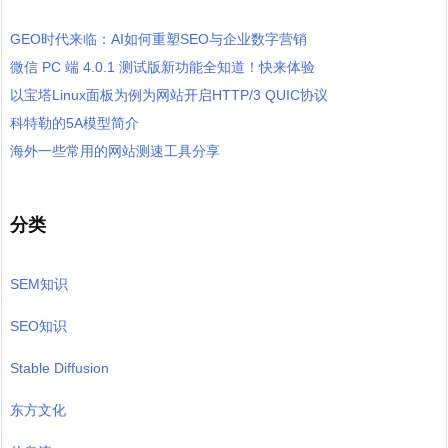
GEO时代来临：AI如何重塑SEO与企业数字营销
微信 PC 端 4.0.1 测试版新功能全知道！快来体验
以宝塔Linux面板为例为网站开启HTTP/3 QUIC协议
科特勒的5A模型简介
海外一些常用的网站测速工具分享
分类
SEM知识
SEO知识
Stable Diffusion
东方文化