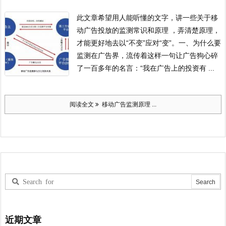
此文章希望用人能听懂的文字，讲一些关于移
动广告投放的监测常识和原理 ，弄清楚原理，
才能更好地去以“不变”应对“变”。
一、为什么要
监测
在广告界，流传着这样一句让广告狗心碎
了一百多年的名言：“我在广告上的投资有 ...
阅读全文
移动广告监测原理 ...
近期文章