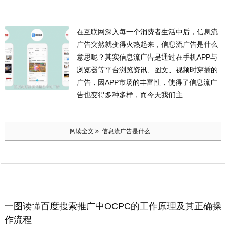
在互联网深入每一个消费者生活中后，信息流
广告突然就变得火热起来，信息流广告是什么
意思呢？其实信息流广告是通过在手机APP与
浏览器等平台浏览资讯、图文、视频时穿插的
广告，因APP市场的丰富性，使得了信息流广
告也变得多种多样，而今天我们主 ...
阅读全文
信息流广告是什么 ...
一图读懂百度搜索推广中OCPC的工作原理及其正确操
作流程