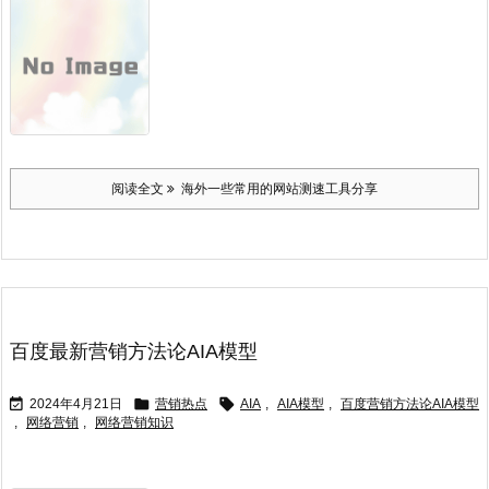
阅读全文
海外一些常用的网站测速工具分享
百度最新营销方法论AIA模型



2024年4月21日
营销热点
AIA
,
AIA模型
,
百度营销方法论AIA模型
,
网络营销
,
网络营销知识