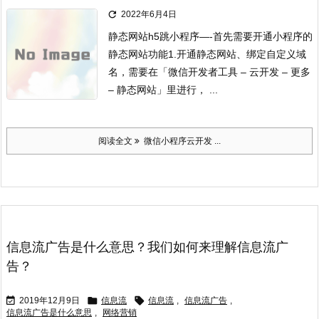

2022年6月4日
静态网站h5跳小程序
—-首先需要开通小程序的
静态网站功能
1.开通静态网站、绑定自定义域
名，需要在「微信开发者工具 – 云开发 – 更多
– 静态网站」里进行， ...
阅读全文
微信小程序云开发 ...
信息流广告是什么意思？我们如何来理解信息流广
告？



2019年12月9日
信息流
信息流
,
信息流广告
,
信息流广告是什么意思
,
网络营销