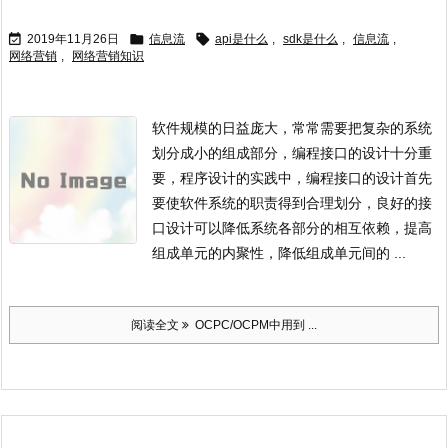



2019年11月26日
信息流
api是什么
,
sdk是什么
,
信息流
,
网络营销
,
网络营销知识
软件规模的日益庞大，常常需要把复杂的系统
划分成小的组成部分，编程接口的设计十分重
要，程序设计的实践中，编程接口的设计首先
要使软件系统的职责得到合理划分，良好的接
口设计可以降低系统各部分的相互依赖，提高
组成单元的内聚性，降低组成单元间的 ...
阅读全文
OCPC/OCPM中用到 ...