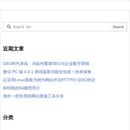
近期文章
GEO时代来临：AI如何重塑SEO与企业数字营销
微信 PC 端 4.0.1 测试版新功能全知道！快来体验
以宝塔Linux面板为例为网站开启HTTP/3 QUIC协议
科特勒的5A模型简介
海外一些常用的网站测速工具分享
分类