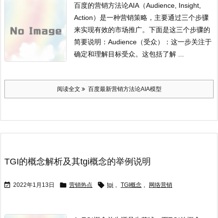
百度的营销方法论AIA（Audience, Insight,
Action）是一种营销策略，主要通过三个步骤
来实现有效的市场推广。下面是这三个步骤的
简要说明：
Audience（受众）：这一步关注于
确定和理解目标受众。这包括了解 ...
阅读全文
百度最新营销方法论AIA模型
TGI的概念解析及其tgi概念的举例说明



2022年1月13日
营销热点
tgi
,
TGI概念
,
网络营销