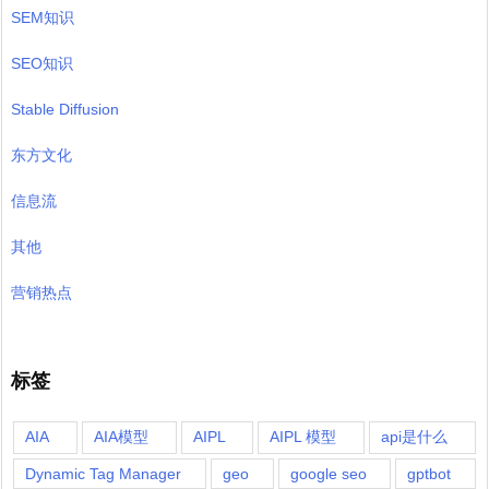
SEM知识
SEO知识
Stable Diffusion
东方文化
信息流
其他
营销热点
标签
AIA
AIA模型
AIPL
AIPL 模型
api是什么
Dynamic Tag Manager
geo
google seo
gptbot