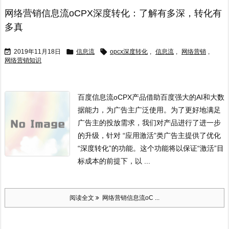
网络营销信息流oCPX深度转化：了解有多深，转化有
多真



2019年11月18日
信息流
opcx深度转化
,
信息流
,
网络营销
,
网络营销知识
百度信息流oCPX产品借助百度强大的AI和大数
据能力，为广告主广泛使用。为了更好地满足
广告主的投放需求，我们对产品进行了进一步
的升级，针对 “应用激活”类广告主提供了优化
“深度转化”的功能。这个功能将以保证“激活”目
标成本的前提下，以 ...
阅读全文
网络营销信息流oC ...